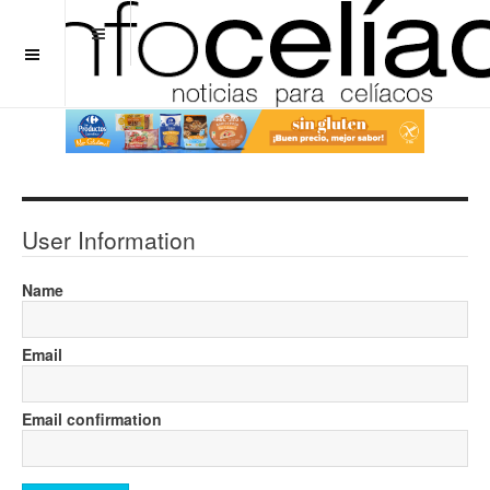
OFF CANVAS
User Information
Name
Email
Email confirmation