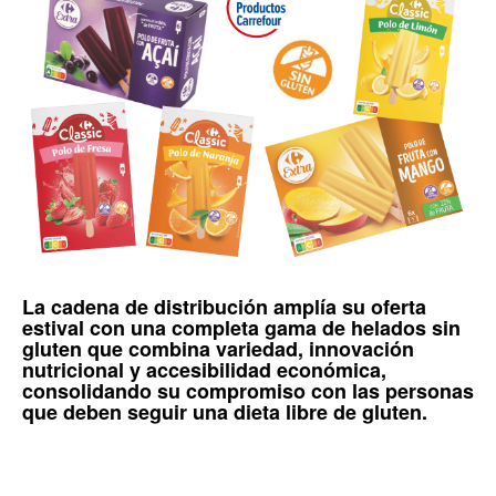
La cadena de distribución amplía su oferta
estival con una completa gama de
helados sin
gluten
que combina variedad, innovación
nutricional y accesibilidad económica,
consolidando su compromiso con las personas
que deben seguir una
dieta libre de gluten
.