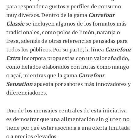
para responder a gustos y perfiles de consumo
muy diversos. Dentro de la gama
Carrefour
Classic
se incluyen algunos de los formatos más
tradicionales, como polos de limón, naranja o
fresa, además de otras referencias pensadas para
todos los públicos. Por su parte, la línea
Carrefour
Extra
incorpora propuestas con un valor añadido,
como helados elaborados con frutas como mango
o açaí, mientras que la gama
Carrefour
Sensation
apuesta por sabores más innovadores y
diferenciadores.
Uno de los mensajes centrales de esta iniciativa
es demostrar que una alimentación sin gluten no
tiene por qué estar asociada a una oferta limitada
o a precios elevados.