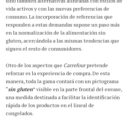
sino también alternativas alineadas con estilos de
vida activos y con las nuevas preferencias de
consumo. La incorporación de referencias que
responden a estas demandas supone un paso más
en la normalización de la alimentación sin
gluten, acercándola a las mismas tendencias que
siguen el resto de consumidores.
Otro de los aspectos que
Carrefour
pretende
reforzar es la experiencia de compra. De esta
manera, toda la gama contará con un pictograma
“
sin gluten
” visible en la parte frontal del envase,
una medida destinada a facilitar la identificación
rápida de los productos en el lineal de
congelados.