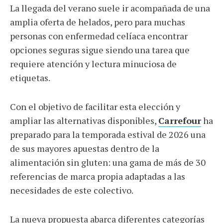
La llegada del verano suele ir acompañada de una
amplia oferta de helados, pero para muchas
personas con enfermedad celíaca encontrar
opciones seguras sigue siendo una tarea que
requiere atención y lectura minuciosa de
etiquetas.
Con el objetivo de facilitar esta elección y
ampliar las alternativas disponibles,
Carrefour
ha
preparado para la temporada estival de 2026 una
de sus mayores apuestas dentro de la
alimentación sin gluten: una gama de más de 30
referencias de marca propia adaptadas a las
necesidades de este colectivo.
La nueva propuesta abarca diferentes categorías