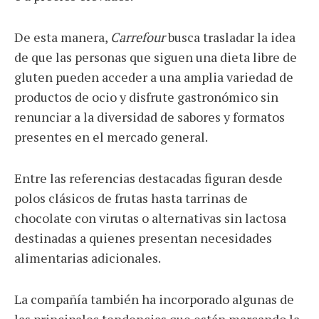
De esta manera,
Carrefour
busca trasladar la idea
de que las personas que siguen una dieta libre de
gluten pueden acceder a una amplia variedad de
productos de ocio y disfrute gastronómico sin
renunciar a la diversidad de sabores y formatos
presentes en el mercado general.
Entre las referencias destacadas figuran desde
polos clásicos de frutas hasta tarrinas de
chocolate con virutas o alternativas sin lactosa
destinadas a quienes presentan necesidades
alimentarias adicionales.
La compañía también ha incorporado algunas de