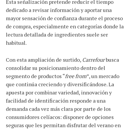
Esta señalización pretende reducir el tiempo
dedicado a revisar información y aportar una
mayor sensación de confianza durante el proceso
de compra, especialmente en categorías donde la
lectura detallada de ingredientes suele ser
habitual.
Con esta ampliación de surtido,
Carrefour
busca
consolidar su posicionamiento dentro del
segmento de productos “
free from
”, un mercado
que continúa creciendo y diversificándose. La
apuesta por combinar variedad, innovación y
facilidad de identificación responde a una
demanda cada vez más clara por parte de los
consumidores celíacos: disponer de opciones
seguras que les permitan disfrutar del verano en