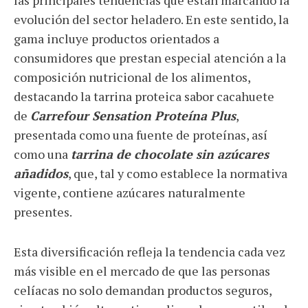
las principales tendencias que están marcando la
evolución del sector heladero. En este sentido, la
gama incluye productos orientados a
consumidores que prestan especial atención a la
composición nutricional de los alimentos,
destacando la tarrina proteica sabor cacahuete
de
Carrefour Sensation Proteína Plus
,
presentada como una fuente de proteínas, así
como una
tarrina de chocolate sin azúcares
añadidos
, que, tal y como establece la normativa
vigente, contiene azúcares naturalmente
presentes.
Esta diversificación refleja la tendencia cada vez
más visible en el mercado de que las personas
celíacas no solo demandan productos seguros,