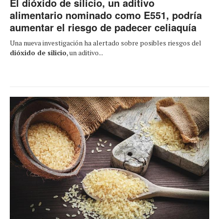
El dióxido de silicio, un aditivo
alimentario nominado como E551, podría
aumentar el riesgo de padecer celiaquía
Una nueva investigación ha alertado sobre posibles riesgos del
dióxido de silicio
, un aditivo...