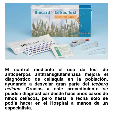
El control mediante el uso de
test de
anticuerpos antitransglutaminasa
mejora el
diagnóstico de celiaquía en la población,
ayudando a desvelar gran parte del
iceberg
celíaco
. Gracias a este procedimiento se
pueden diagnosticar desde hace años casos de
niños celíacos, pero hasta la fecha solo se
podía hacer en el Hospital a manos de un
especialista.