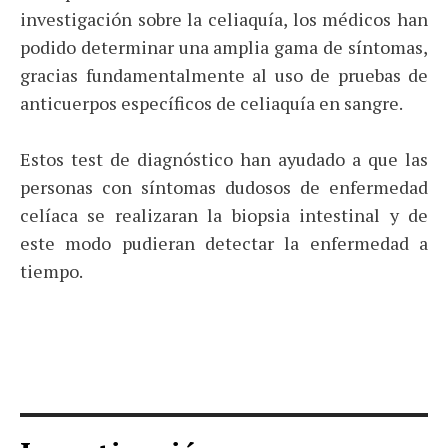
investigación sobre la celiaquía, los médicos han
podido determinar una amplia gama de síntomas,
gracias fundamentalmente al uso de pruebas de
anticuerpos específicos de celiaquía en sangre.
Estos test de diagnóstico han ayudado a que las
personas con síntomas dudosos de enfermedad
celíaca se realizaran la biopsia intestinal y de
este modo pudieran detectar la enfermedad a
tiempo.