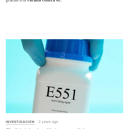
2 years ago
INVESTIGACIÓN