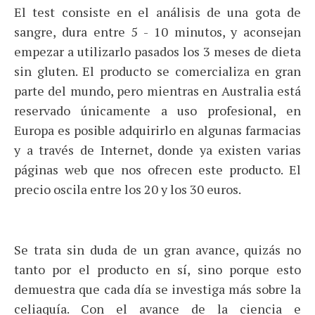
El test consiste en el análisis de una gota de
sangre, dura entre 5 - 10 minutos, y aconsejan
empezar a utilizarlo pasados los 3 meses de dieta
sin gluten. El producto se comercializa en gran
parte del mundo, pero mientras en Australia está
reservado únicamente a uso profesional, en
Europa es posible adquirirlo en algunas farmacias
y a través de Internet, donde ya existen varias
páginas web que nos ofrecen este producto. El
precio oscila entre los 20 y los 30 euros.
Se trata sin duda de un gran avance, quizás no
tanto por el producto en sí, sino porque esto
demuestra que cada día se investiga más sobre la
celiaquía. Con el avance de la ciencia e