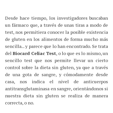
Desde hace tiempo, los investigadores buscaban
un fármaco que, a través de unas tiras a modo de
test, nos permitiera conocer la posible existencia
de gluten en los alimentos de forma mucho más
sencilla... y parece que lo han encontrado. Se trata
del
Biocard Celiac Test
, o lo que es lo mismo, un
sencillo test que nos permite llevar un cierto
control sobre la dieta sin gluten, ya que a través
de una gota de sangre, y cómodamente desde
casa, nos indica el nivel de anticuerpos
antitransglutaminasa en sangre, orientándonos si
nuestra dieta sin gluten se realiza de manera
correcta, o no.