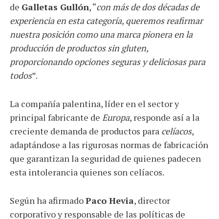
de
Galletas Gullón
, “
con más de dos décadas de
experiencia en esta categoría, queremos reafirmar
nuestra posición como una marca pionera en la
producción de productos sin gluten,
proporcionando opciones seguras y deliciosas para
todos
”.
La compañía palentina, líder en el sector y
principal fabricante de
Europa
, responde así a la
creciente demanda de productos para
celíacos
,
adaptándose a las rigurosas normas de fabricación
que garantizan la seguridad de quienes padecen
esta intolerancia quienes son celíacos.
Según ha afirmado
Paco Hevia
, director
corporativo y responsable de las políticas de