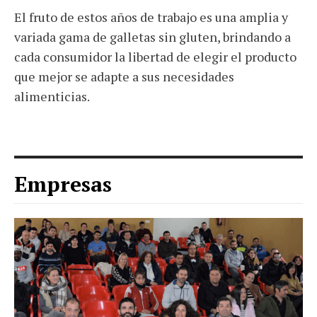
El fruto de estos años de trabajo es una amplia y
variada gama de galletas sin gluten, brindando a
cada consumidor la libertad de elegir el producto
que mejor se adapte a sus necesidades
alimenticias.
Empresas