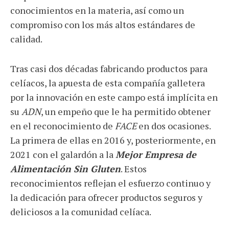
conocimientos en la materia, así como un
compromiso con los más altos estándares de
calidad.
Tras casi dos décadas fabricando productos para
celíacos, la apuesta de esta compañía galletera
por la innovación en este campo está implícita en
su
ADN
, un empeño que le ha permitido obtener
en el reconocimiento de
FACE
en dos ocasiones.
La primera de ellas en 2016 y, posteriormente, en
2021 con el galardón a la
Mejor Empresa de
Alimentación Sin Gluten
. Estos
reconocimientos reflejan el esfuerzo continuo y
la dedicación para ofrecer productos seguros y
deliciosos a la comunidad celíaca.