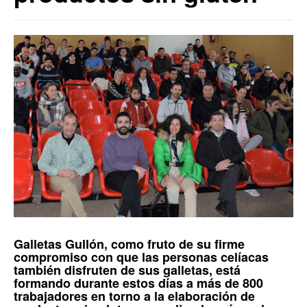
Galletas Gullón
, como fruto de su firme
compromiso con que las personas
celíacas
también disfruten de sus galletas, está
formando durante estos días a más de 800
trabajadores en torno a la elaboración de