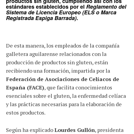
productos sin gluten, cumpliendo así con los
estándares establecidos por el
Reglamento del
Sistema de Licencia Europeo (ELS o Marca
Registrada Espiga Barrada)
.
De esta manera, los empleados de la compañía
galletera aguilarense relacionados con la
producción de productos sin gluten, están
recibiendo una formación, impartida por la
Federación de Asociaciones de Celíacos de
España (FACE)
, que facilita conocimientos
esenciales sobre el gluten, la enfermedad celíaca
y las prácticas necesarias para la elaboración de
estos productos.
Según ha explicado
Lourdes Gullón
, presidenta