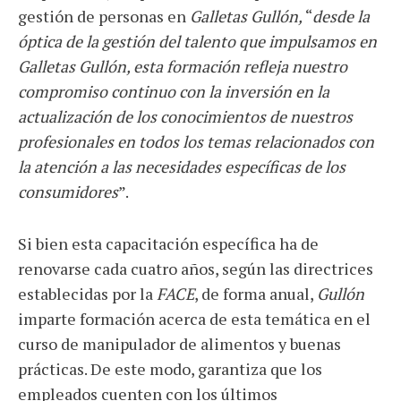
gestión de personas en
Galletas Gullón,
“
desde la
óptica de la gestión del talento que impulsamos en
Galletas Gullón, esta formación refleja nuestro
compromiso continuo con la inversión en la
actualización de los conocimientos de nuestros
profesionales en todos los temas relacionados con
la atención a las necesidades específicas de los
consumidores
”.
Si bien esta capacitación específica ha de
renovarse cada cuatro años, según las directrices
establecidas por la
FACE
, de forma anual,
Gullón
imparte formación acerca de esta temática en el
curso de manipulador de alimentos y buenas
prácticas. De este modo, garantiza que los
empleados cuenten con los últimos