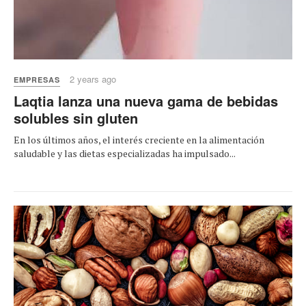
2 years ago
EMPRESAS
Laqtia lanza una nueva gama de bebidas
solubles sin gluten
En los últimos años, el interés creciente en la alimentación
saludable y las dietas especializadas ha impulsado...