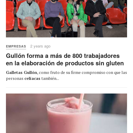
2 years ago
EMPRESAS
Gullón forma a más de 800 trabajadores
en la elaboración de productos sin gluten
Galletas Gullón
, como fruto de su firme compromiso con que las
personas
celíacas
también...