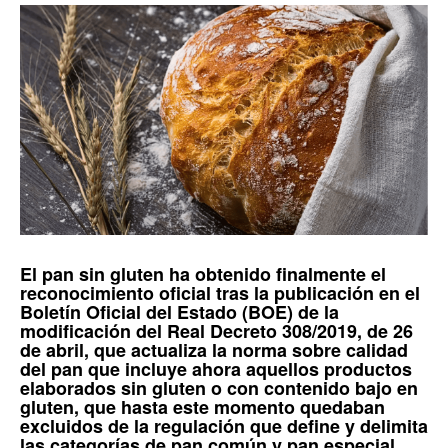
El
pan sin gluten
ha obtenido finalmente el
reconocimiento oficial
tras la publicación en el
Boletín Oficial del Estado (BOE)
de la
modificación del
Real Decreto 308/2019, de 26
de abril
, que actualiza la norma sobre calidad
del pan que incluye ahora aquellos productos
elaborados sin gluten o con contenido bajo en
gluten, que hasta este momento quedaban
excluidos de la regulación que define y delimita
las categorías de pan común y pan especial.