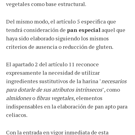
vegetales como base estructural.
Del mismo modo, el artículo 5 especifica que
tendrá consideración de
pan especial
aquel que
haya sido elaborado siguiendo los mismos
criterios de ausencia o reducción de gluten.
El apartado 2 del artículo 11 reconoce
expresamente la necesidad de utilizar
ingredientes sustitutivos de la harina "
necesarios
para dotarle de sus atributos intrínsecos
", como
almidones
o
fibras vegetales
, elementos
indispensables en la elaboración de pan apto para
celiacos.
Con la entrada en vigor inmediata de esta