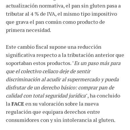
actualización normativa, el pan sin gluten pasa a
tributar al 4 % de IVA, el mismo tipo impositivo
que grava el pan común como producto de
primera necesidad.
Este cambio fiscal supone una reducción
significativa respecto a la tributación anterior que
soportaban estos productos. "
Es un paso más para
que el colectivo celiaco deje de sentir
discriminación al acudir al supermercado y pueda
disfrutar de un derecho básico: comprar pan de
calidad con total seguridad jurídica
", ha concluido
la
FACE
en su valoración sobre la nueva
regulación que equipara derechos entre
consumidores con y sin intolerancia al gluten.