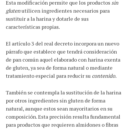
Esta modificación permite que los productos
sin
gluten
utilicen ingredientes necesarios para
sustituir a la harina y dotarle de sus
características propias.
El artículo 3 del real decreto incorpora un nuevo
párrafo que establece que tendrá consideración
de pan común aquel elaborado con harina exenta
de gluten, ya sea de forma natural o mediante
tratamiento especial para reducir su
contenido.
También se contempla la sustitución de la harina
por otros ingredientes sin gluten de forma
natural, aunque estos sean mayoritarios en su
composición. Esta precisión resulta fundamental
para productos que requieren almidones o fibras