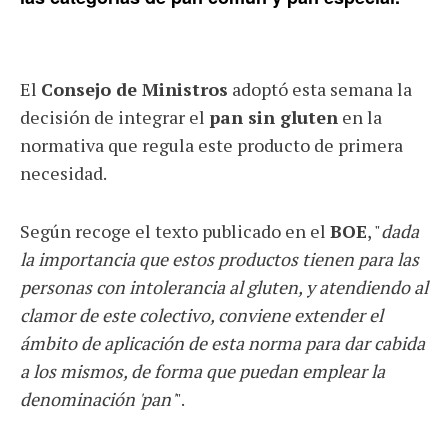
El
Consejo de Ministros
adoptó esta semana la
decisión de integrar el
pan sin gluten
en la
normativa que regula este producto de primera
necesidad.
Según recoge el texto publicado en el
BOE
, "
dada
la importancia que estos productos tienen para las
personas con intolerancia al gluten, y atendiendo al
clamor de este colectivo, conviene extender el
ámbito de aplicación de esta norma para dar cabida
a los mismos, de forma que puedan emplear la
denominación 'pan'
".