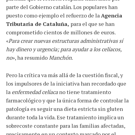
parte del Gobierno catalán. Los populares han
puesto como ejemplo el refuerzo de la
Agencia
Tributaria de Cataluña,
para el que se han
comprometido cientos de millones de euros.
«
Para crear nuevas estructuras administrativas sí
hay dinero y urgencia; para ayudar a los celíacos,
no
», ha resumido
Manchón
.
Pero la crítica va más allá de la cuestión fiscal, y
los impulsores de la iniciativa han recordado que
la
enfermedad celíaca
no tiene tratamiento
farmacológico y que la única forma de controlar la
patología es seguir una dieta estricta sin gluten
durante toda la vida. Ese tratamiento implica un
sobrecoste constante para las familias afectadas,
precisamente en un contexto marcado por el