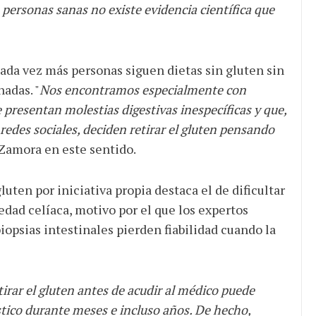
personas sanas no existe evidencia científica que
ada vez más personas siguen dietas sin gluten sin
nadas. "
Nos encontramos especialmente con
 presentan molestias digestivas inespecíficas y que,
redes sociales, deciden retirar el gluten pensando
 Zamora en este sentido.
luten por iniciativa propia destaca el de dificultar
dad celíaca, motivo por el que los expertos
iopsias intestinales pierden fiabilidad cuando la
tirar el gluten antes de acudir al médico puede
stico durante meses e incluso años. De hecho,