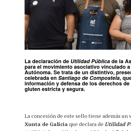
La declaración de
Utilidad Pública
de la
As
para el movimiento asociativo vinculado 
Autónoma. Se trata de un distintivo, pres
celebrada en
Santiago de Compostela
, qu
información y defensa de los derechos de 
gluten estricta y segura.
La concesión de este sello tiene además un v
Xunta de Galicia
que declara de
Utilidad P