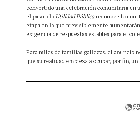
convertido una celebración comunitaria en u
el paso a la
Utilidad Pública
reconoce lo const
etapa en la que previsiblemente aumentarán la
exigencia de respuestas estables para el cole
Para miles de familias gallegas, el anuncio 
que su realidad empieza a ocupar, por fin, un