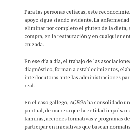
Para las personas celíacas, este reconocimie
apoyo sigue siendo evidente. La enfermedad 
eliminar por completo el gluten de la dieta, 
compra, en la restauración y en cualquier e
cruzada.
En ese día a día, el trabajo de las asociacione
diagnóstico, forman a establecimientos, ela
interlocutoras ante las administraciones pa
real.
En el caso gallego,
ACEGA
ha consolidado una
puntual, de manera que la entidad impulsa c
familias, acciones formativas y programas de
participar en iniciativas que buscan normali