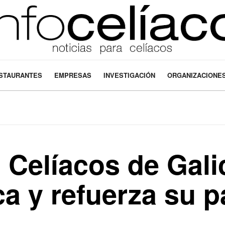
STAURANTES
EMPRESAS
INVESTIGACIÓN
ORGANIZACIONE
Celíacos de Galic
ica y refuerza su 