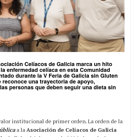
ociación Celíacos de Galicia
marca un hito
a la enfermedad celíaca en esta Comunidad
entado durante la
V Feria de Galicia sin Gluten
e reconoce una trayectoria de apoyo,
las personas que deben seguir una dieta sin
alor institucional de primer orden. La orden de la
ública
a la
Asociación de Celíacos de Galicia