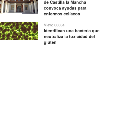
de Castilla la Mancha
convoca ayudas para
enfermos celíacos
View: 60604
Identifican una bacteria que
neutraliza la toxicidad del
gluten