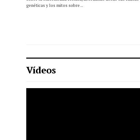
genéticas y los mitos sobre ...
Vídeos