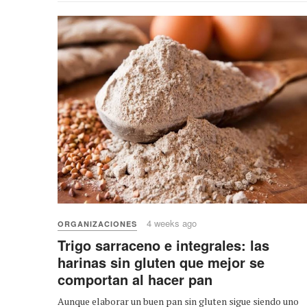
4 weeks ago
ORGANIZACIONES
Trigo sarraceno e integrales: las
harinas sin gluten que mejor se
comportan al hacer pan
Aunque elaborar un buen pan sin gluten sigue siendo uno