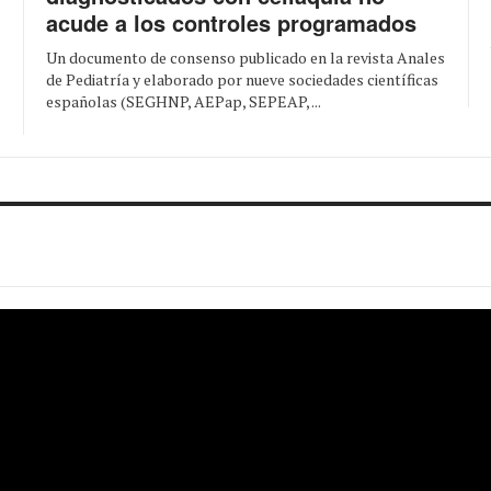
acude a los controles programados
Un documento de consenso publicado en la revista Anales
de Pediatría y elaborado por nueve sociedades científicas
españolas (SEGHNP, AEPap, SEPEAP, ...