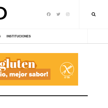
S
INSTITUCIONES