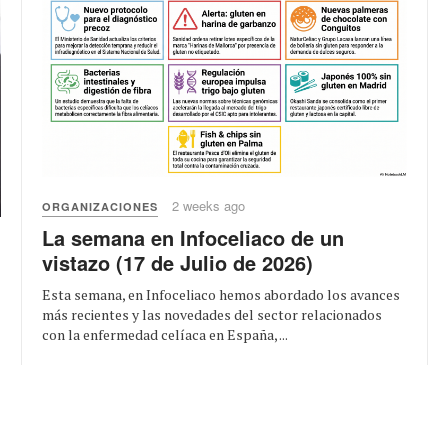
2 weeks ago
ORGANIZACIONES
La semana en Infoceliaco de un
vistazo (17 de Julio de 2026)
Esta semana, en Infoceliaco hemos abordado los avances
más recientes y las novedades del sector relacionados
con la enfermedad celíaca en España, ...