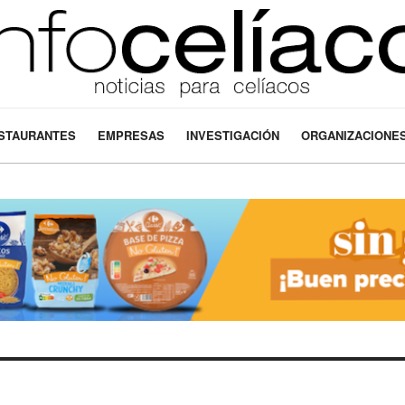
STAURANTES
EMPRESAS
INVESTIGACIÓN
ORGANIZACIONE