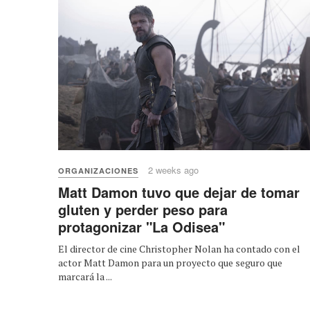
2 weeks ago
ORGANIZACIONES
Matt Damon tuvo que dejar de tomar
gluten y perder peso para
protagonizar "La Odisea"
El director de cine Christopher Nolan ha contado con el
actor Matt Damon para un proyecto que seguro que
marcará la ...