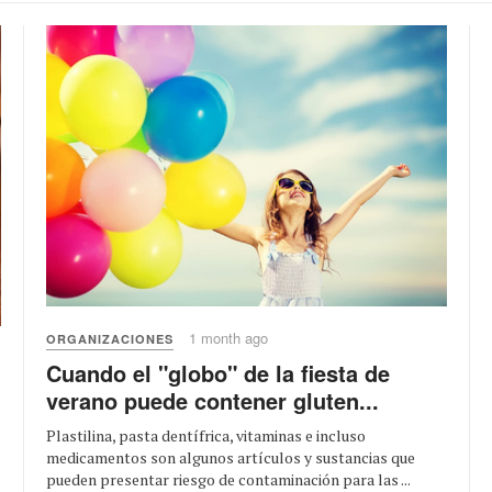
1 month ago
ORGANIZACIONES
Cuando el "globo" de la fiesta de
verano puede contener gluten...
Plastilina, pasta dentífrica, vitaminas e incluso
medicamentos son algunos artículos y sustancias que
pueden presentar riesgo de contaminación para las ...