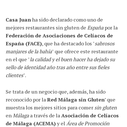
Casa Juan
ha sido declarado como uno de
mejores restaurantes sin gluten de
España
por la
Federación de Asociaciones de Celíacos de
España (FACE)
, que ha destacado los "
sabrosos
manjares de la bahía
" que ofrece este restaurante
en el que "
la calidad y el buen hacer ha dejado su
sello de identidad año tras año entre sus fieles
clientes
".
Se trata de un negocio que, además, ha sido
reconocido por la
Red Málaga sin Gluten'
que
muestra los mejores sitios para comer
sin gluten
en
Málaga
a través de la
Asociación de Celíacos
de Málaga (ACEMA)
y el
Área de Promoción