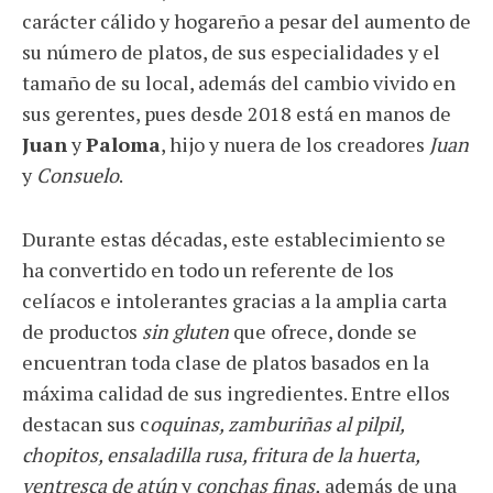
carácter cálido y hogareño a pesar del aumento de
su número de platos, de sus especialidades y el
tamaño de su local, además del cambio vivido en
sus gerentes, pues desde 2018 está en manos de
Juan
y
Paloma
, hijo y nuera de los creadores
Juan
y
Consuelo
.
Durante estas décadas, este establecimiento se
ha convertido en todo un referente de los
celíacos e intolerantes gracias a la amplia carta
de productos
sin gluten
que ofrece, donde se
encuentran toda clase de platos basados en la
máxima calidad de sus ingredientes. Entre ellos
destacan sus c
oquinas, zamburiñas al pilpil,
chopitos, ensaladilla rusa, fritura de la huerta,
ventresca de atún
y
conchas finas,
además de una