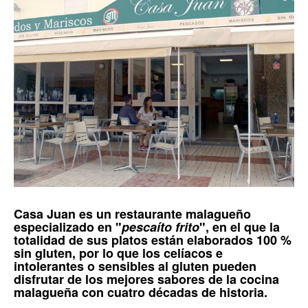
Casa Juan
es un restaurante malagueño
especializado en "
pescaíto frito
", en el que la
totalidad de sus platos están elaborados 100 %
sin gluten, por lo que los celíacos e
intolerantes o sensibles al gluten pueden
disfrutar de los mejores sabores de la cocina
malagueña con cuatro décadas de historia.