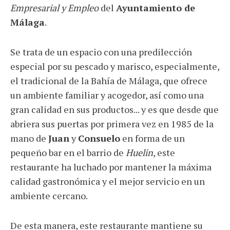
Empresarial y Empleo
del
Ayuntamiento de
Málaga
.
Se trata de un espacio con una predilección
especial por su pescado y marisco, especialmente,
el tradicional de la Bahía de Málaga, que ofrece
un ambiente familiar y acogedor, así como una
gran calidad en sus productos... y es que desde que
abriera sus puertas por primera vez en 1985 de la
mano de
Juan
y
Consuelo
en forma de un
pequeño bar en el barrio de
Huelin
, este
restaurante ha luchado por mantener la máxima
calidad gastronómica y el mejor servicio en un
ambiente cercano.
De esta manera, este restaurante mantiene su