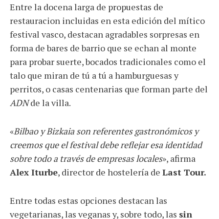
Entre la docena larga de propuestas de
restauracion incluidas en esta edición del mítico
festival vasco, destacan agradables sorpresas en
forma de bares de barrio que se echan al monte
para probar suerte, bocados tradicionales como el
talo que miran de tú a tú a hamburguesas y
perritos, o casas centenarias que forman parte del
ADN
de la villa.
«
Bilbao y Bizkaia son referentes gastronómicos y
creemos que el festival debe reflejar esa identidad
sobre todo a través de empresas locales
», afirma
Alex Iturbe
, director de hostelería de
Last Tour.
Entre todas estas opciones destacan las
vegetarianas, las veganas y, sobre todo, las
sin