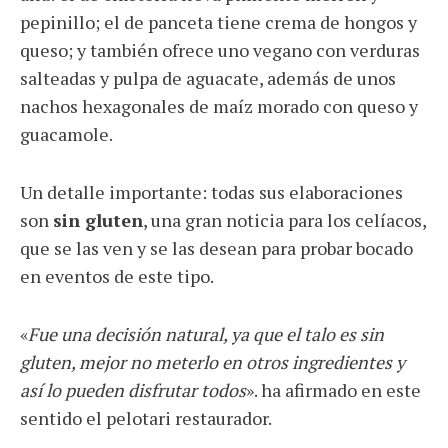
pepinillo; el de panceta tiene crema de hongos y
queso; y también ofrece uno vegano con verduras
salteadas y pulpa de aguacate, además de unos
nachos hexagonales de maíz morado con queso y
guacamole.
Un detalle importante: todas sus elaboraciones
son
sin gluten
, una gran noticia para los celíacos,
que se las ven y se las desean para probar bocado
en eventos de este tipo.
«
Fue una decisión natural, ya que el talo es sin
gluten, mejor no meterlo en otros ingredientes y
así lo pueden disfrutar todos
». ha afirmado en este
sentido el pelotari restaurador.