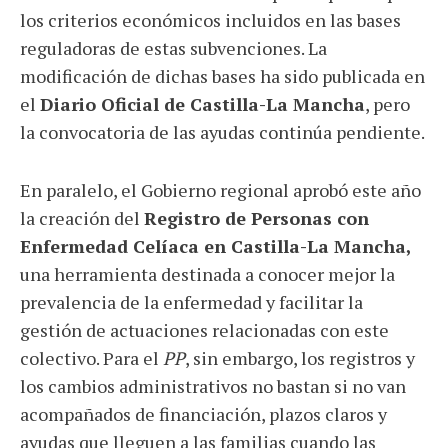
los criterios económicos incluidos en las bases
reguladoras de estas subvenciones. La
modificación de dichas bases ha sido publicada en
el
Diario Oficial de Castilla-La Mancha
, pero
la convocatoria de las ayudas continúa pendiente.
En paralelo, el Gobierno regional aprobó este año
la creación del
Registro de Personas con
Enfermedad Celíaca en Castilla-La Mancha,
una herramienta destinada a conocer mejor la
prevalencia de la enfermedad y facilitar la
gestión de actuaciones relacionadas con este
colectivo. Para el
PP
, sin embargo, los registros y
los cambios administrativos no bastan si no van
acompañados de financiación, plazos claros y
ayudas que lleguen a las familias cuando las