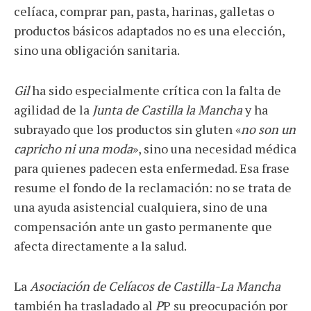
celíaca, comprar pan, pasta, harinas, galletas o
productos básicos adaptados no es una elección,
sino una obligación sanitaria.
Gil
ha sido especialmente crítica con la falta de
agilidad de la
Junta de Castilla la Mancha
y ha
subrayado que los productos sin gluten «
no son un
capricho ni una moda
», sino una necesidad médica
para quienes padecen esta enfermedad. Esa frase
resume el fondo de la reclamación: no se trata de
una ayuda asistencial cualquiera, sino de una
compensación ante un gasto permanente que
afecta directamente a la salud.
La
Asociación de Celíacos de Castilla-La Mancha
también ha trasladado al
P
P su preocupación por