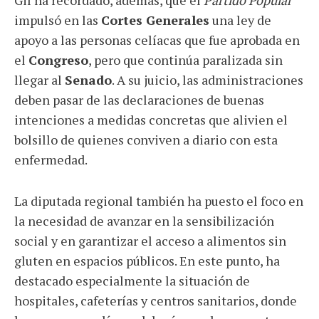
impulsó en las
Cortes Generales
una ley de
apoyo a las personas celíacas que fue aprobada en
el
Congreso
, pero que continúa paralizada sin
llegar al
Senado
. A su juicio, las administraciones
deben pasar de las declaraciones de buenas
intenciones a medidas concretas que alivien el
bolsillo de quienes conviven a diario con esta
enfermedad.
La diputada regional también ha puesto el foco en
la necesidad de avanzar en la sensibilización
social y en garantizar el acceso a alimentos sin
gluten en espacios públicos. En este punto, ha
destacado especialmente la situación de
hospitales, cafeterías y centros sanitarios, donde