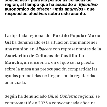
region, al tiempo que ha acusado al
Ejecutivo
autonómico de ofrecer «
más anuncios
» que
respuestas efectivas sobre este asunto.
La diputada regional del
Partido Popular María
Gil
ha denunciado esta situacion tras mantener
una reunión en
Albacete
con representantes de la
Asociación de Celíacos de Castilla-La
Mancha
, un encuentro en el que se ha puesto
sobre la mesa una preocupación compartida: las
ayudas prometidas no llegan con la regularidad
anunciada.
Según ha denunciado
Gil
, el
Gobierno
regional se
comprometió en 2023 a convocar cada año una