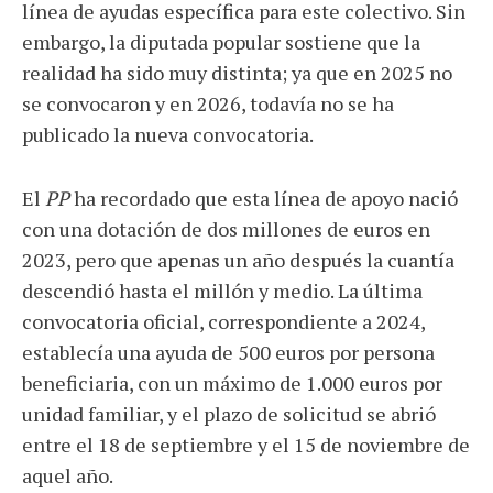
línea de ayudas específica para este colectivo. Sin
embargo, la diputada popular sostiene que la
realidad ha sido muy distinta; ya que en 2025 no
se convocaron y en 2026, todavía no se ha
publicado la nueva convocatoria.
El
PP
ha recordado que esta línea de apoyo nació
con una dotación de dos millones de euros en
2023, pero que apenas un año después la cuantía
descendió hasta el millón y medio. La última
convocatoria oficial, correspondiente a 2024,
establecía una ayuda de 500 euros por persona
beneficiaria, con un máximo de 1.000 euros por
unidad familiar, y el plazo de solicitud se abrió
entre el 18 de septiembre y el 15 de noviembre de
aquel año.