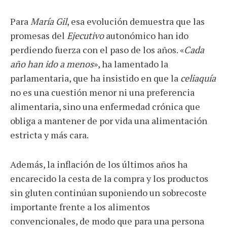
Para
María Gil
, esa evolución demuestra que las
promesas del
Ejecutivo
autonómico han ido
perdiendo fuerza con el paso de los años. «
Cada
año han ido a menos
», ha lamentado la
parlamentaria, que ha insistido en que la
celiaquía
no es una cuestión menor ni una preferencia
alimentaria, sino una enfermedad crónica que
obliga a mantener de por vida una alimentación
estricta y más cara.
Además, la inflación de los últimos años ha
encarecido la cesta de la compra y los productos
sin gluten continúan suponiendo un sobrecoste
importante frente a los alimentos
convencionales, de modo que para una persona