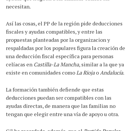
necesitan.
Así las cosas, el PP de la región pide deducciones
fiscales y ayudas compatibles, y entre las
propuestas planteadas por la organizacion y
respaldadas por los populares figura la creación de
una deducción fiscal específica para personas
celíacas en
Castilla-La Mancha
, similar a la que ya
existe en comunidades como
La Rioja
o
Andalucía
.
La formación también defiende que estas
deducciones puedan ser compatibles con las
ayudas directas, de manera que las familias no
tengan que elegir entre una vía de apoyo u otra.
Gil ha recordado, además, que el
Partido Popular