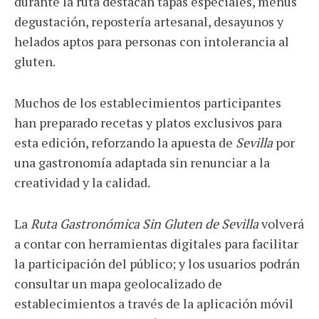
durante la ruta destacan tapas especiales, menús
degustación, repostería artesanal, desayunos y
helados aptos para personas con intolerancia al
gluten.
Muchos de los establecimientos participantes
han preparado recetas y platos exclusivos para
esta edición, reforzando la apuesta de
Sevilla
por
una gastronomía adaptada sin renunciar a la
creatividad y la calidad.
La
Ruta Gastronómica Sin Gluten de Sevilla
volverá
a contar con herramientas digitales para facilitar
la participación del público; y los usuarios podrán
consultar un mapa geolocalizado de
establecimientos a través de la aplicación móvil