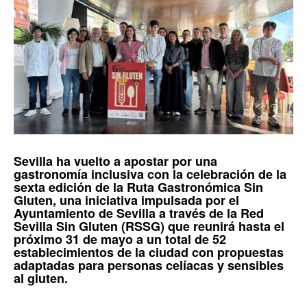
Sevilla
ha vuelto a apostar por una
gastronomía inclusiva con la celebración de la
sexta edición de la
Ruta Gastronómica Sin
Gluten
, una iniciativa impulsada por el
Ayuntamiento de Sevilla
a través de la
Red
Sevilla Sin Gluten (RSSG)
que reunirá hasta el
próximo 31 de mayo a un total de 52
establecimientos de la ciudad con propuestas
adaptadas para personas
celíacas
y sensibles
al
gluten
.