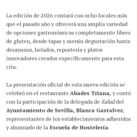
La edición de 2026 contará con ocho locales más
que el pasado año y ofrecerá una amplia variedad
de opciones gastronómicas completamente libres
de gluten, desde tapas y menús degustación hasta
desayunos, helados, repostería y platos
innovadores creados específicamente para esta
cita.
La presentación oficial de esta nueva edición se
celebró en el restaurante
Abades Triana,
y contó
con la participación de la delegada de
Salud
del
Ayuntamiento de Sevilla, Blanca Gastalver,
representantes de los establecimientos adheridos
y alumnado de la
Escuela de Hostelería
.