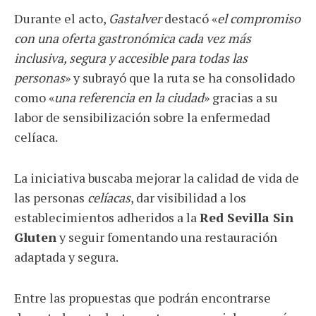
Durante el acto,
Gastalver
destacó «
el compromiso
con una oferta gastronómica cada vez más
inclusiva, segura y accesible para todas las
personas
» y subrayó que la ruta se ha consolidado
como «
una referencia en la ciudad
» gracias a su
labor de sensibilización sobre la enfermedad
celíaca.
La iniciativa buscaba mejorar la calidad de vida de
las personas
celíacas
, dar visibilidad a los
establecimientos adheridos a la
Red Sevilla Sin
Gluten
y seguir fomentando una restauración
adaptada y segura.
Entre las propuestas que podrán encontrarse