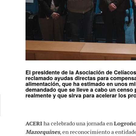
El presidente de la
Asociación de Celíacos
reclamado ayudas directas para compensa
alimentación, que ha estimado en unos mil
demandado que se lleve a cabo un censo p
realmente y que sirva para acelerar los p
ACERI
ha celebrado una jornada en
Logroñ
Mazorquines
, en reconocimiento a entidade