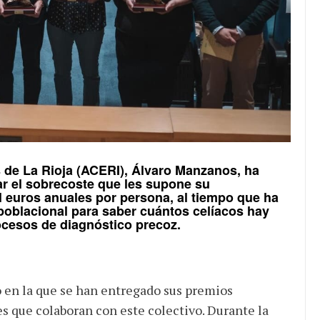
 de La Rioja (ACERI), Álvaro Manzanos
, ha
r el sobrecoste que les supone su
 euros anuales por persona, al tiempo que ha
oblacional para saber cuántos celíacos hay
rocesos de diagnóstico precoz.
o
en la que se han entregado sus premios
s que colaboran con este colectivo. Durante la