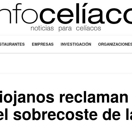
STAURANTES
EMPRESAS
INVESTIGACIÓN
ORGANIZACIONE
riojanos reclaman
el sobrecoste de l