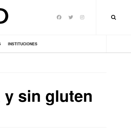
S
INSTITUCIONES
 y sin gluten