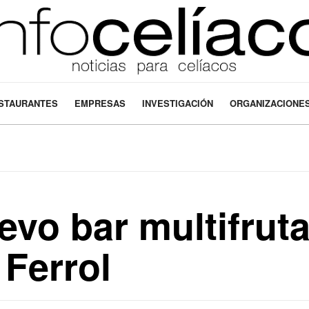
STAURANTES
EMPRESAS
INVESTIGACIÓN
ORGANIZACIONE
evo bar multifruta
 Ferrol