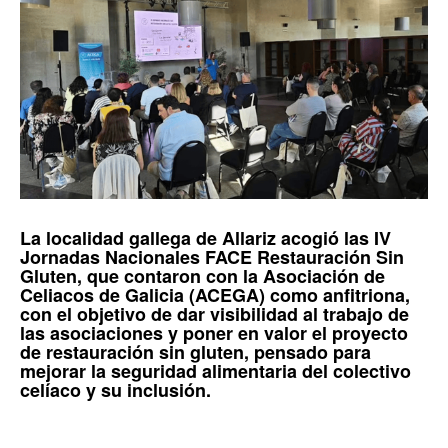
La localidad gallega de
Allariz
acogió las
IV
Jornadas Nacionales FACE Restauración Sin
Gluten, que contaron con la Asociación de
Celiacos de Galicia (ACEGA)
como anfitriona,
con el objetivo de dar visibilidad al trabajo de
las asociaciones y poner en valor el proyecto
de restauración sin gluten, pensado para
mejorar la seguridad alimentaria del colectivo
celíaco y su inclusión.