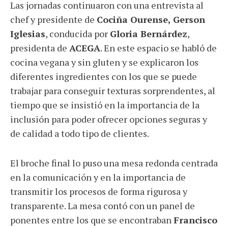
Las jornadas continuaron con una entrevista al
chef y presidente de
Cociña Ourense, Gerson
Iglesias
, conducida por
Gloria Bernárdez
,
presidenta de
ACEGA
. En este espacio se habló de
cocina vegana y sin gluten y se explicaron los
diferentes ingredientes con los que se puede
trabajar para conseguir texturas sorprendentes, al
tiempo que se insistió en la importancia de la
inclusión para poder ofrecer opciones seguras y
de calidad a todo tipo de clientes.
El broche final lo puso una mesa redonda centrada
en la comunicación y en la importancia de
transmitir los procesos de forma rigurosa y
transparente. La mesa contó con un panel de
ponentes entre los que se encontraban
Francisco