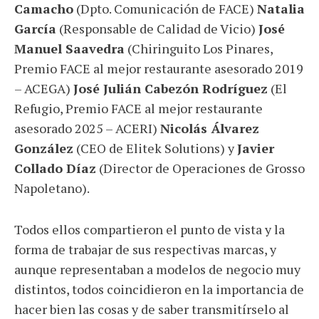
Camacho
(Dpto. Comunicación de FACE)
Natalia
García
(Responsable de Calidad de Vicio)
José
Manuel Saavedra
(Chiringuito Los Pinares,
Premio FACE al mejor restaurante asesorado 2019
– ACEGA)
José Julián Cabezón Rodríguez
(El
Refugio, Premio FACE al mejor restaurante
asesorado 2025 – ACERI)
Nicolás Álvarez
González
(CEO de Elitek Solutions) y
Javier
Collado Díaz
(Director de Operaciones de Grosso
Napoletano).
Todos ellos compartieron el punto de vista y la
forma de trabajar de sus respectivas marcas, y
aunque representaban a modelos de negocio muy
distintos, todos coincidieron en la importancia de
hacer bien las cosas y de saber transmitírselo al