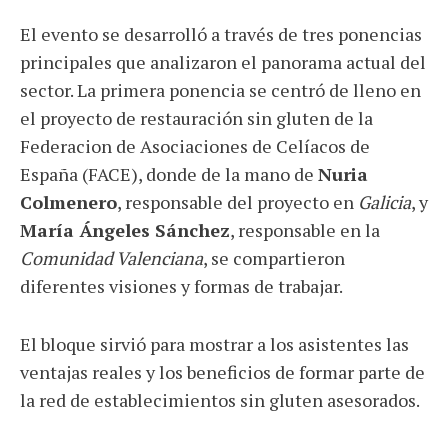
El evento se desarrolló a través de tres ponencias
principales que analizaron el panorama actual del
sector. La primera ponencia se centró de lleno en
el proyecto de restauración sin gluten de la
Federacion de Asociaciones de Celíacos de
España (FACE), donde de la mano de
Nuria
Colmenero
, responsable del proyecto en
Galicia
, y
María Ángeles Sánchez
, responsable en la
Comunidad Valenciana
, se compartieron
diferentes visiones y formas de trabajar.
El bloque sirvió para mostrar a los asistentes las
ventajas reales y los beneficios de formar parte de
la red de establecimientos sin gluten asesorados.