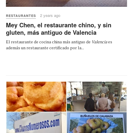
2 years ago
RESTAURANTES
Mey Chen, el restaurante chino, y sin
gluten, más antiguo de Valencia
El restaurante de cocina china más antiguo de
Valencia
es
además un restaurante certificado por la...