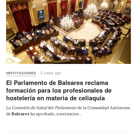
2 years ago
INSTITUCIONES
El Parlamento de Baleares reclama
formación para los profesionales de
hostelería en materia de celiaquía
La
Comisión de Salud
del
Parlamento
de la Comunidad Autónoma
de
Baleares
ha aprobado, a instancias...