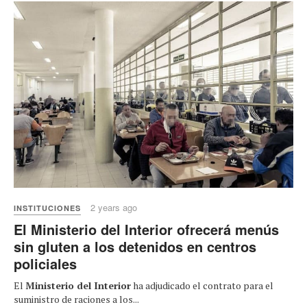
2 years ago
INSTITUCIONES
El Ministerio del Interior ofrecerá menús
sin gluten a los detenidos en centros
policiales
El
Ministerio del Interior
ha adjudicado el contrato para el
suministro de raciones a los...