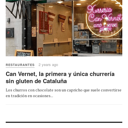
2 years ago
RESTAURANTES
Can Vernet, la primera y única churrería
sin gluten de Cataluña
Los churros con chocolate son un capricho que suele convertirse
en tradición en ocasiones...