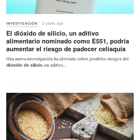
2 years ago
INVESTIGACIÓN
El dióxido de silicio, un aditivo
alimentario nominado como E551, podría
aumentar el riesgo de padecer celiaquía
Una nueva investigación ha alertado sobre posibles riesgos del
dióxido de silicio
, un aditivo...