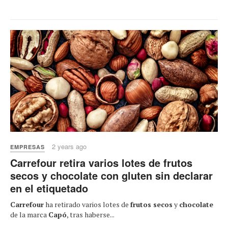
2 years ago
EMPRESAS
Carrefour retira varios lotes de frutos
secos y chocolate con gluten sin declarar
en el etiquetado
Carrefour
ha retirado varios lotes de
frutos secos
y
chocolate
de la marca
Capó
, tras haberse...