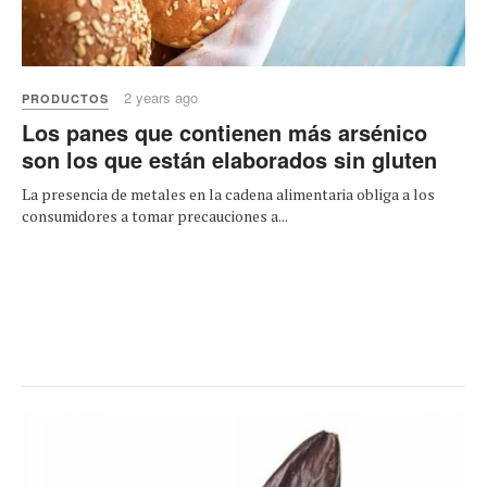
2 years ago
PRODUCTOS
Los panes que contienen más arsénico
son los que están elaborados sin gluten
La presencia de metales en la cadena alimentaria obliga a los
consumidores a tomar precauciones a...