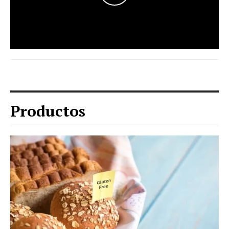
Productos