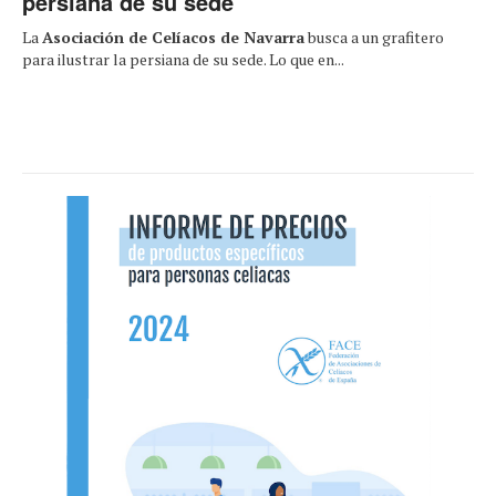
persiana de su sede
La
Asociación de Celíacos de Navarra
busca a un grafitero
para ilustrar la persiana de su sede. Lo que en...