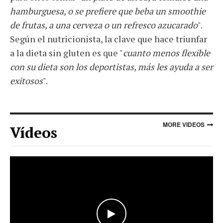
hamburguesa, o se prefiere que beba un smoothie
de frutas, a una cerveza o un refresco azucarado
".
Según el nutricionista, la clave que hace triunfar
a la dieta sin gluten es que "
cuanto menos flexible
con su dieta son los deportistas, más les ayuda a ser
exitosos
".
MORE VIDEOS
Vídeos
WATCH THE VIDEO