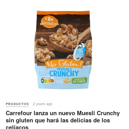
2 years ago
PRODUCTOS
Carrefour lanza un nuevo Muesli Crunchy
sin gluten que hará las delicias de los
celíacos