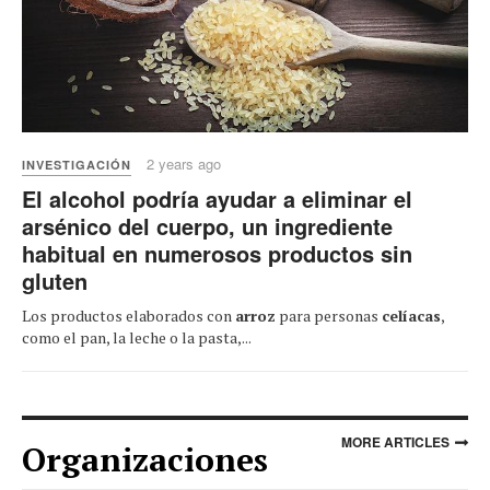
2 years ago
INVESTIGACIÓN
El alcohol podría ayudar a eliminar el
arsénico del cuerpo, un ingrediente
habitual en numerosos productos sin
gluten
Los productos elaborados con
arroz
para personas
celíacas
,
como el pan, la leche o la pasta,...
MORE ARTICLES
Organizaciones