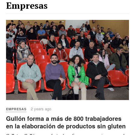
Empresas
2 years ago
EMPRESAS
Gullón forma a más de 800 trabajadores
en la elaboración de productos sin gluten