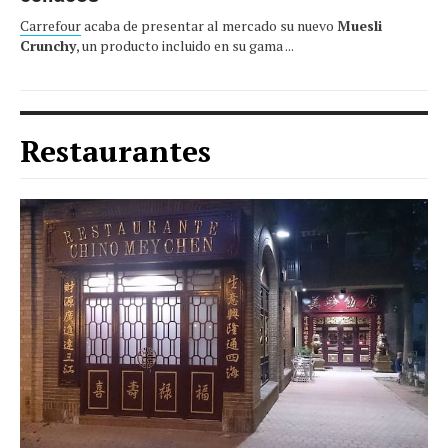
Carrefour
acaba de presentar al mercado su nuevo
Muesli
Crunchy
, un producto incluido en su gama ...
Restaurantes