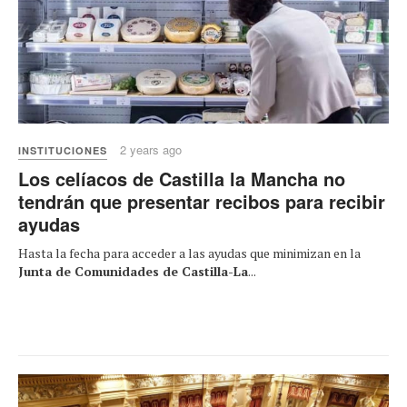
2 years ago
INSTITUCIONES
Los celíacos de Castilla la Mancha no
tendrán que presentar recibos para recibir
ayudas
Hasta la fecha para acceder a las ayudas que minimizan en la
Junta de Comunidades de Castilla-La
...