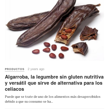
2 years ago
PRODUCTOS
Algarroba, la legumbre sin gluten nutritiva
y versátil que sirve de alternativa para los
celíacos
Puede que se trate de uno de los alimentos más desapercibidos
debido a que su consumo se ha...