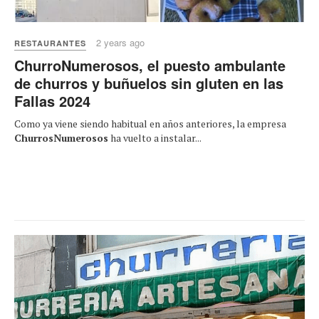
2 years ago
RESTAURANTES
ChurroNumerosos, el puesto ambulante
de churros y buñuelos sin gluten en las
Fallas 2024
Como ya viene siendo habitual en años anteriores, la empresa
ChurrosNumerosos
ha vuelto a instalar...