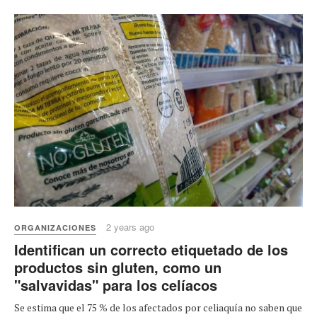
2 years ago
ORGANIZACIONES
Identifican un correcto etiquetado de los
productos sin gluten, como un
"salvavidas" para los celíacos
Se estima que el 75 % de los afectados por celiaquía no saben que