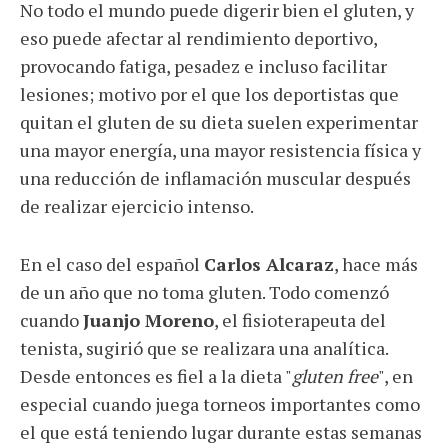
No todo el mundo puede digerir bien el gluten, y
eso puede afectar al rendimiento deportivo,
provocando fatiga, pesadez e incluso facilitar
lesiones; motivo por el que los deportistas que
quitan el gluten de su dieta suelen experimentar
una mayor energía, una mayor resistencia física y
una reducción de inflamación muscular después
de realizar ejercicio intenso.
En el caso del español
Carlos Alcaraz
, hace más
de un año que no toma gluten. Todo comenzó
cuando
Juanjo Moreno
, el fisioterapeuta del
tenista, sugirió que se realizara una analítica.
Desde entonces es fiel a la dieta "
gluten free
", en
especial cuando juega torneos importantes como
el que está teniendo lugar durante estas semanas