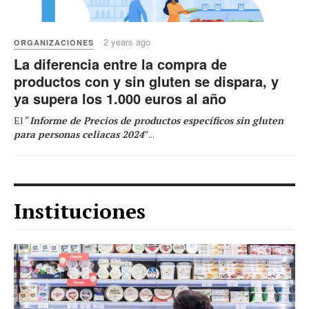
2 years ago
ORGANIZACIONES
La diferencia entre la compra de
productos con y sin gluten se dispara, y
ya supera los 1.000 euros al año
El “
Informe de Precios de productos específicos sin gluten
para personas celiacas 2024
”...
Instituciones