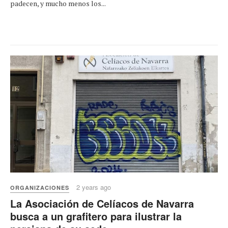
padecen, y mucho menos los...
2 years ago
ORGANIZACIONES
La Asociación de Celíacos de Navarra
busca a un grafitero para ilustrar la