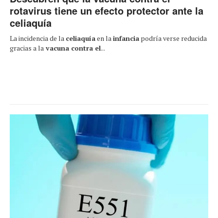
rotavirus tiene un efecto protector ante la
celiaquía
La incidencia de la
celiaquía
en la
infancia
podría verse reducida
gracias a la
vacuna contra el
...