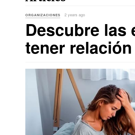
2 years ago
ORGANIZACIONES
Descubre las
tener relación 