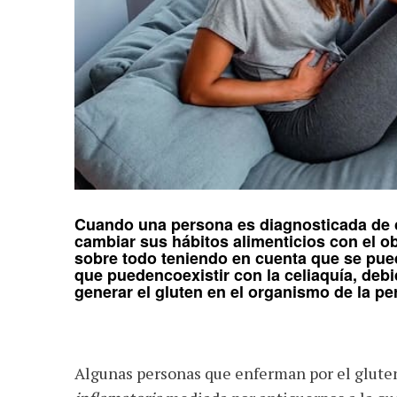
Cuando una persona es diagnosticada de c
cambiar sus hábitos alimenticios con el ob
sobre todo teniendo en cuenta que se pu
que puedencoexistir con la celiaquía, debi
generar el gluten en el organismo de la pe
Algunas personas que enferman por el glute