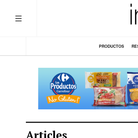
OFF CANVAS
PRODUCTOS
RE
Articles