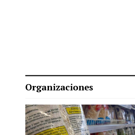
Organizaciones