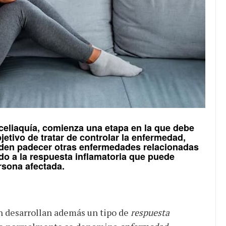
eliaquía, comienza una etapa en la que debe
jetivo de tratar de controlar la enfermedad,
eden padecer otras enfermedades relacionadas
do a la respuesta inflamatoria que puede
rsona afectada.
n desarrollan además un tipo de
respuesta