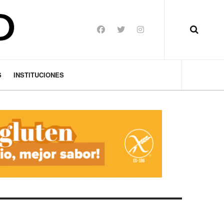
S
INSTITUCIONES