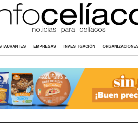
STAURANTES
EMPRESAS
INVESTIGACIÓN
ORGANIZACIONE