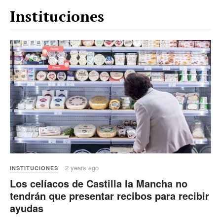
Instituciones
2 years ago
INSTITUCIONES
Los celíacos de Castilla la Mancha no
tendrán que presentar recibos para recibir
ayudas