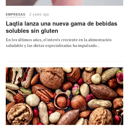
2 years ago
EMPRESAS
Laqtia lanza una nueva gama de bebidas
solubles sin gluten
En los últimos años, el interés creciente en la alimentación
saludable y las dietas especializadas ha impulsado...