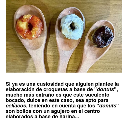
Si ya es una cusiosidad que alguien plantee la
elaboración de
croquetas
a base de "
donuts
",
mucho más extraño es que este suculento
bocado, dulce en este caso, sea apto para
celíacos
, teniendo en cuenta que los "
donuts
"
son bollos con un agujero en el centro
elaborados a base de harina...