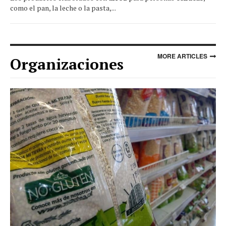
como el pan, la leche o la pasta,...
MORE ARTICLES
Organizaciones