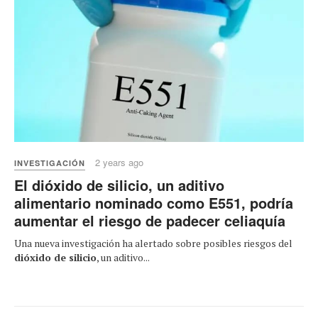
2 years ago
INVESTIGACIÓN
El dióxido de silicio, un aditivo
alimentario nominado como E551, podría
aumentar el riesgo de padecer celiaquía
Una nueva investigación ha alertado sobre posibles riesgos del
dióxido de silicio
, un aditivo...