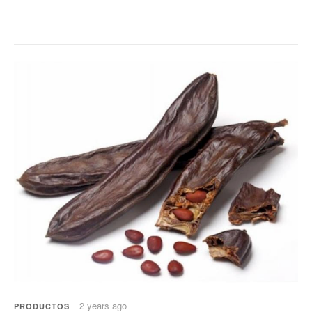
2 years ago
PRODUCTOS