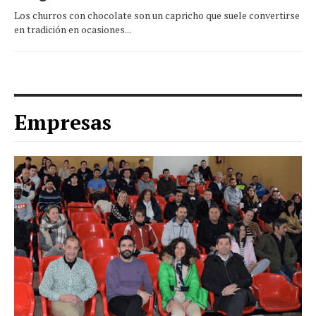
Los churros con chocolate son un capricho que suele convertirse
en tradición en ocasiones...
Empresas