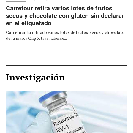
Carrefour retira varios lotes de frutos
secos y chocolate con gluten sin declarar
en el etiquetado
Carrefour
ha retirado varios lotes de
frutos secos
y
chocolate
de la marca
Capó
, tras haberse...
Investigación