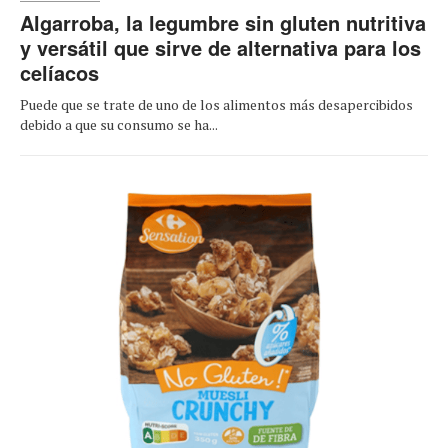
Algarroba, la legumbre sin gluten nutritiva
y versátil que sirve de alternativa para los
celíacos
Puede que se trate de uno de los alimentos más desapercibidos
debido a que su consumo se ha...