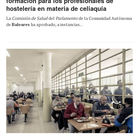
formación para los profesionales de
hostelería en materia de celiaquía
La
Comisión de Salud
del
Parlamento
de la Comunidad Autónoma
de
Baleares
ha aprobado, a instancias...