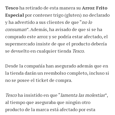
Tesco
ha retirado de esta manera su
Arroz Frito
Especial
por contener trigo (gluten) no declarado
y ha advertido a sus clientes de que “
no lo
consuman
”. Además, ha avisado de que si se ha
comprado este arroz y se podría estar afectado, el
supermercado insiste de que el producto debería
se devuelto en cualquier tienda
Tesco
.
Desde la compañía han asegurado además que en
la tienda darán un reembolso completo, incluso si
no se posee el ticket de compra.
Tesco
ha insistido en que “
lamenta las molestias
”,
al tiempo que aseguraba que ningún otro
producto de la marca está afectado por esta