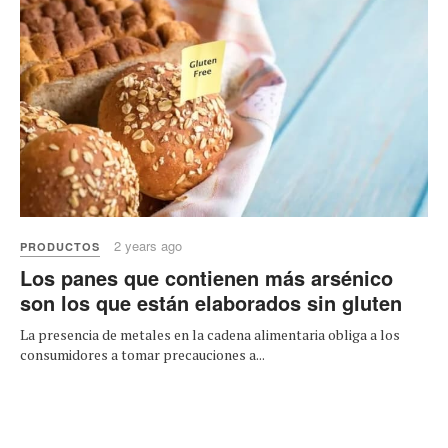
2 years ago
PRODUCTOS
Los panes que contienen más arsénico
son los que están elaborados sin gluten
La presencia de metales en la cadena alimentaria obliga a los
consumidores a tomar precauciones a...