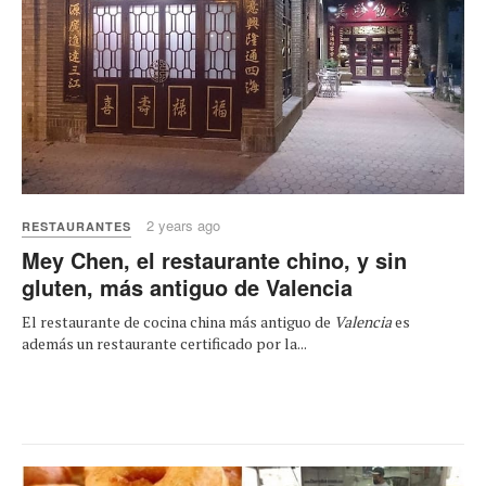
2 years ago
RESTAURANTES
Mey Chen, el restaurante chino, y sin
gluten, más antiguo de Valencia
El restaurante de cocina china más antiguo de
Valencia
es
además un restaurante certificado por la...