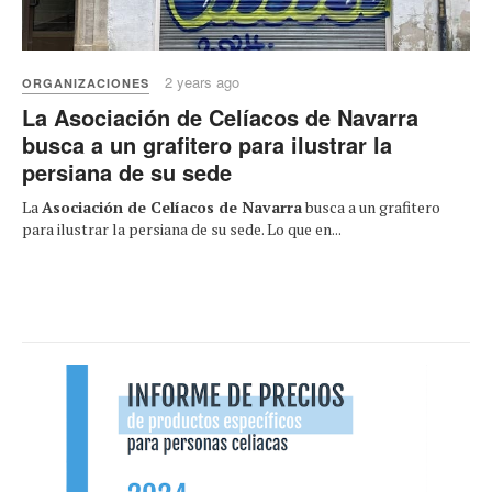
2 years ago
ORGANIZACIONES
La Asociación de Celíacos de Navarra
busca a un grafitero para ilustrar la
persiana de su sede
La
Asociación de Celíacos de Navarra
busca a un grafitero
para ilustrar la persiana de su sede. Lo que en...