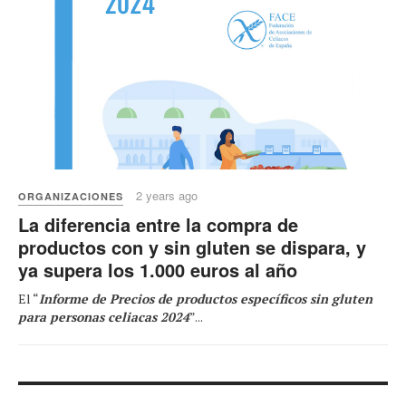
2 years ago
ORGANIZACIONES
La diferencia entre la compra de
productos con y sin gluten se dispara, y
ya supera los 1.000 euros al año
El “
Informe de Precios de productos específicos sin gluten
para personas celiacas 2024
”...