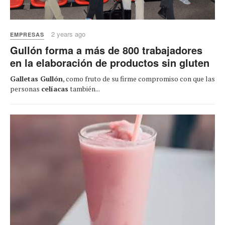
2 years ago
EMPRESAS
Gullón forma a más de 800 trabajadores
en la elaboración de productos sin gluten
Galletas Gullón
, como fruto de su firme compromiso con que las
personas
celíacas
también...