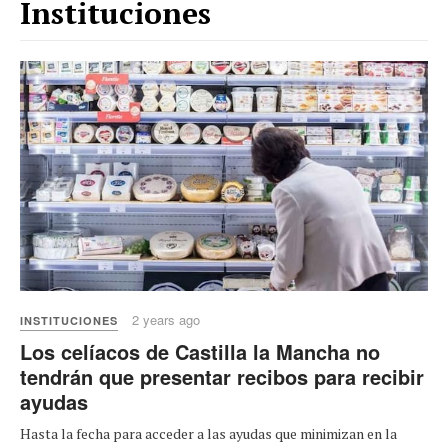
Instituciones
2 years ago
INSTITUCIONES
Los celíacos de Castilla la Mancha no
tendrán que presentar recibos para recibir
ayudas
Hasta la fecha para acceder a las ayudas que minimizan en la