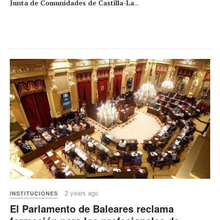
Junta de Comunidades de Castilla-La
...
2 years ago
INSTITUCIONES
El Parlamento de Baleares reclama