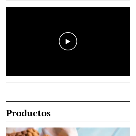
WATCH THE VIDEO
Productos