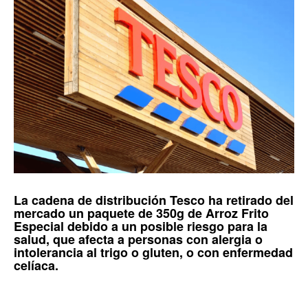
La cadena de distribución
Tesco
ha retirado del
mercado un paquete de 350g de
Arroz Frito
Especial
debido a un posible riesgo para la
salud, que afecta a personas con alergia o
intolerancia al trigo o gluten, o con
enfermedad
celíaca
.