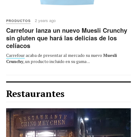
2 years ago
PRODUCTOS
Carrefour lanza un nuevo Muesli Crunchy
sin gluten que hará las delicias de los
celíacos
Carrefour
acaba de presentar al mercado su nuevo
Muesli
Crunchy
, un producto incluido en su gama ...
Restaurantes