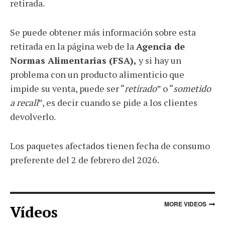
retirada.
Se puede obtener más información sobre esta
retirada en la página web de la
Agencia de
Normas Alimentarias (FSA),
y si hay un
problema con un producto alimenticio que
impide su venta, puede ser “
retirado
” o “
sometido
a recall
”, es decir cuando se pide a los clientes
devolverlo.
Los paquetes afectados tienen fecha de consumo
preferente del 2 de febrero del 2026.
MORE VIDEOS
Vídeos