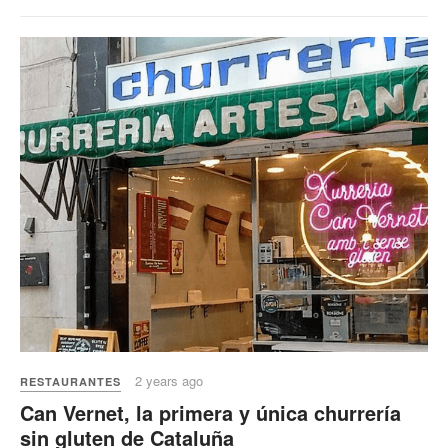
2 years ago
RESTAURANTES
Can Vernet, la primera y única churrería
sin gluten de Cataluña