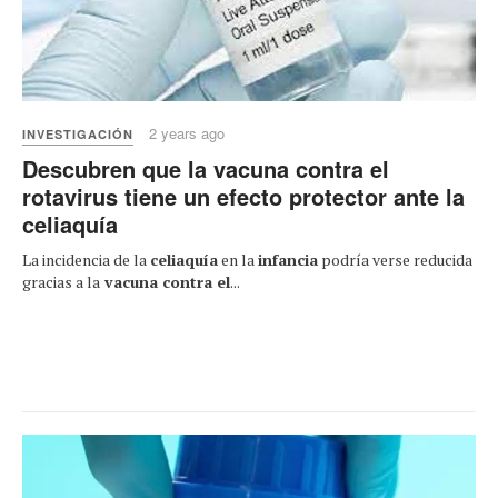
2 years ago
INVESTIGACIÓN
Descubren que la vacuna contra el
rotavirus tiene un efecto protector ante la
celiaquía
La incidencia de la
celiaquía
en la
infancia
podría verse reducida
gracias a la
vacuna contra el
...