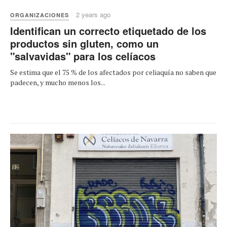
2 years ago
ORGANIZACIONES
Identifican un correcto etiquetado de los
productos sin gluten, como un
"salvavidas" para los celíacos
Se estima que el 75 % de los afectados por celiaquía no saben que
padecen, y mucho menos los...